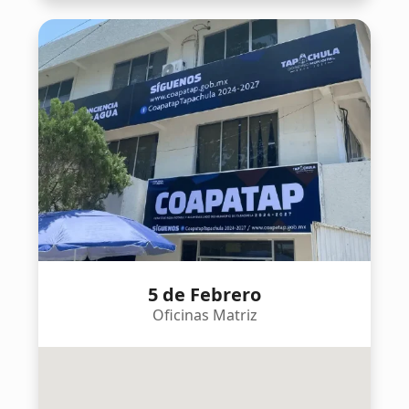
5 de Febrero
Oficinas Matriz