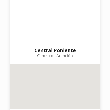
Central Poniente
Centro de Atención