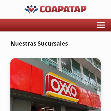
Nuestras Sucursales