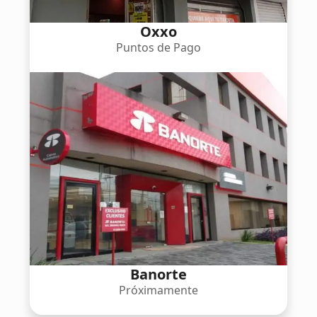
Oxxo
Puntos de Pago
Banorte
Próximamente