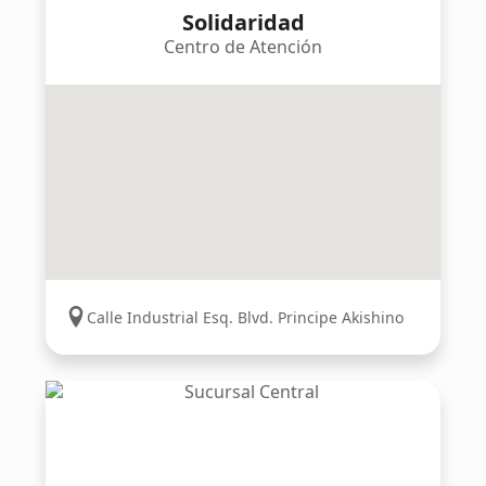
Solidaridad
Centro de Atención
Calle Industrial Esq. Blvd. Principe Akishino