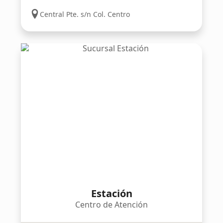
Central Pte. s/n Col. Centro
Estación
Centro de Atención