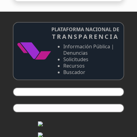
PLATAFORMA NACIONAL DE
TRANSPARENCIA
Información Pública |
Denuncias
Solicitudes
Recursos
Buscador