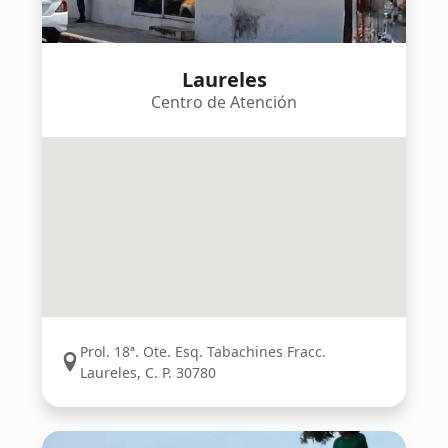
Laureles
Centro de Atención
Prol. 18ª. Ote. Esq. Tabachines Fracc.
Laureles, C. P. 30780