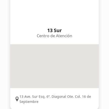
13 Sur
Centro de Atención
13 Ave. Sur Esq. 6ª. Diagonal Ote. Col. 16 de
Septiembre