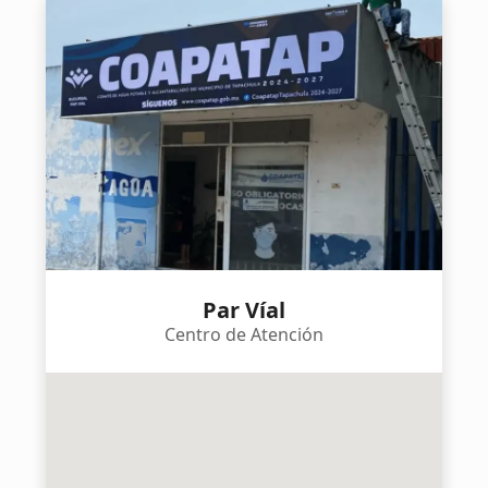
Par Víal
Centro de Atención