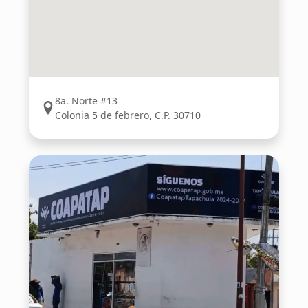
8a. Norte #13
Colonia 5 de febrero, C.P. 30710