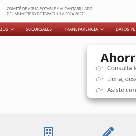
COMITÉ DE AGUA POTABLE Y ALCANTARILLADO
DEL MUNICIPIO DE TAPACHULA 2024-2027
CIOS
SUCURSALES
TRANSPARENCIA
DATOS P
Ahorr
Consulta l
Llena, de
Asiste con