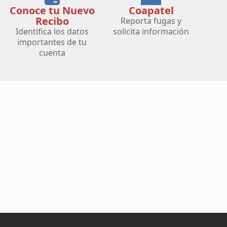
Conoce tu Nuevo
Coapatel
Recibo
Reporta fugas y
Identifica los datos
solicita información
importantes de tu
cuenta