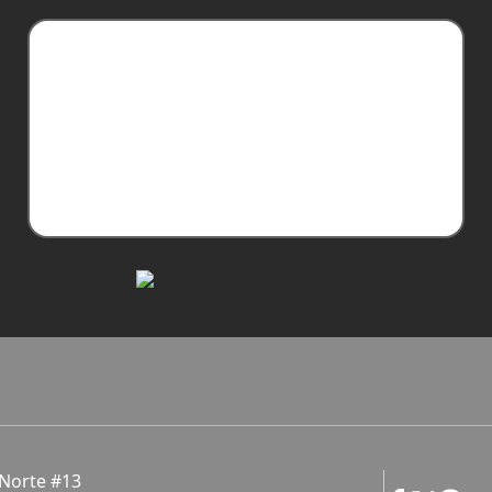
 Norte #13