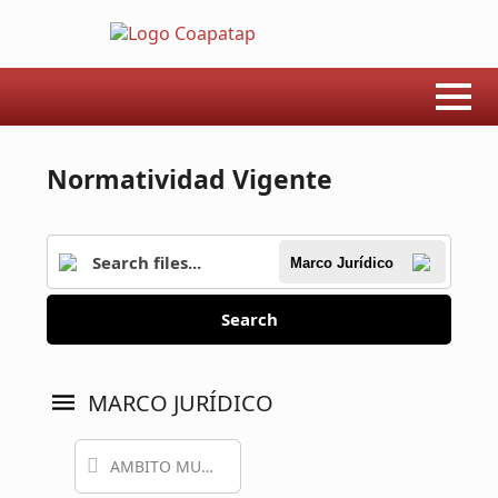
Normatividad Vigente
Marco Jurídico
Search
MARCO JURÍDICO
AMBITO MUNICIPAL