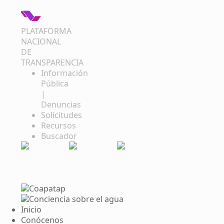
PLATAFORMA
NACIONAL
DE
TRANSPARENCIA
Información
Pública
|
Denuncias
Solicitudes
Recursos
Buscador
Inicio
Conócenos